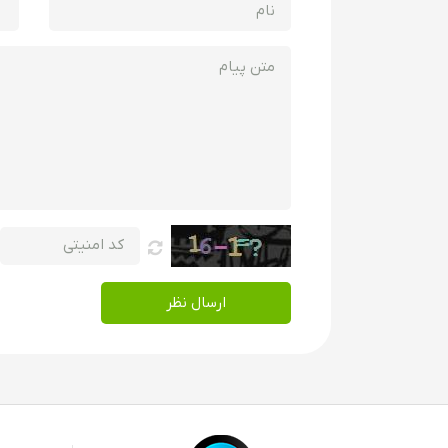
ارسال نظر