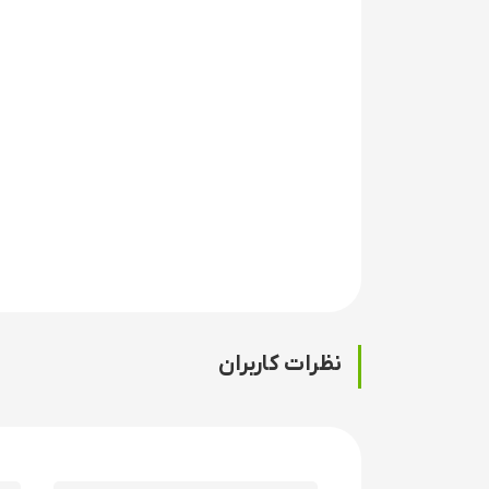
نظرات کاربران