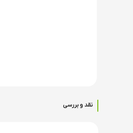
نقد و بررسی