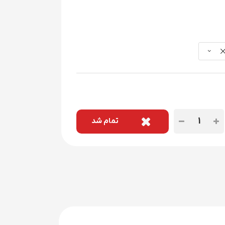
تمام شد