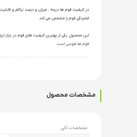
در کیفیت فوم ها درجه ، میزان و درصد تراکم و قابلیت
فشردگی فوم را مشخص می کند
فوم ها طوسی است.
باتوجه به انواع فوم موجود در بازار کشور این نمونه 
آرچری موجود است
ایران آرچری بزرگترین فروشگاه خرید آنلاین کمان و تجهیز
مشخصات محصول
مشخصات کلی