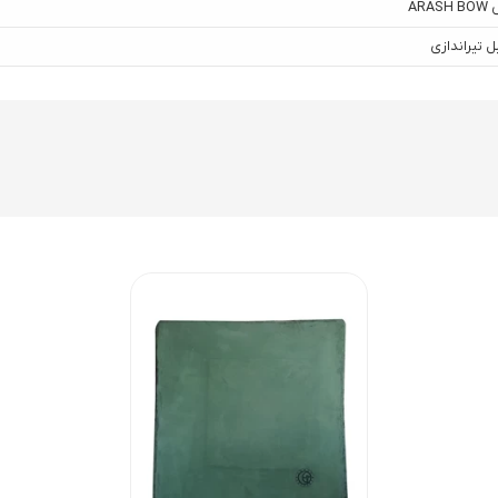
ARAS
 تیراندازی