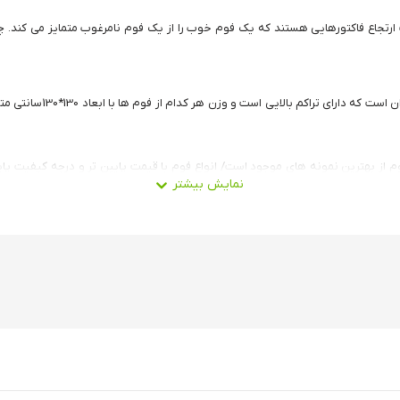
 ارتجاع فاکتورهایی هستند که یک فوم خوب را از یک فوم نامرغوب متمایز می کند. 
فوم از بهترین نمونه های موجود است/ انواع فوم با قیمت پایین تر و درجه کیفیت پا
ات تیراندازی