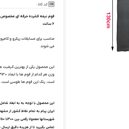
کد کالا :
6 سانت
مناسب برای مسابقات ریکرو و کامپون
می شوند
این محصول یکی از بهترین کیفیت های 
است. رنگ این فوم ها طوسی است.
این محصول با توجه به به ابعاد شامل
ایران پیام به تمام نقاط کشور از مشه
تماس بگیرید تا از هزینه دقیق ارسال 