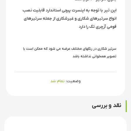
این تیر با توجه به اینسرت پیچی استاندارد قابلیت نصب
انواع سرتیرهای شکاری و غیرشکاری از جمله سرتیرهای
فومی آرچری تگ را دارد
سرتیر شکاری در رنگهای مختلف عرضه می شود که ممکن است با
تصویر همخوانی نداشته باشد
وضعیت:
تمام شد
نقد و بررسی