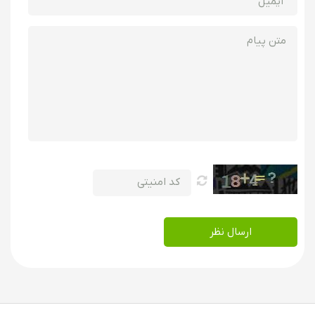
ارسال نظر