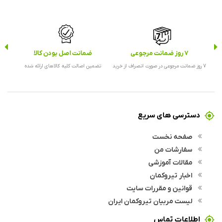
7 روز ضمانت مرجوعی
ضمانت اصل بودن کالا
ارس
7 روز ضمانت مرجوعی در صورت انصراف از خرید
تضمین اصالت کلیه کالاهای ارائه شده
ارس
دسترسی های سریع
صفحه نخست
سفارشات من
مقالات آموزشی
اخبار تیروکمان
قوانین و مقررات سایت
لیست مربیان تیروکمان ایران
اطلاعات تماس