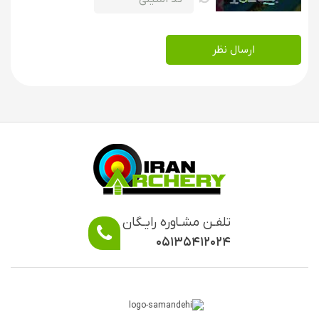
بازار یافت می شود. ایران آرچری نمونه هایی که از حداقل استاندارد
لازم برخوردار هستند برای فروش عرضه می کند
ارسال نظر
تلفـن مشـاوره رایـگان
۰۵۱۳۵۴۱۲۰۲۴