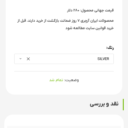
قیمت جهانی محصول: 280 دلار
محصولات ایران آرچری 7 روز ضمانت بازگشت از خرید دارند، قبل از
خرید قوانین سایت مطالعه شود
رنگ:
SILVER
وضعیت:
تمام شد
نقد و بررسی