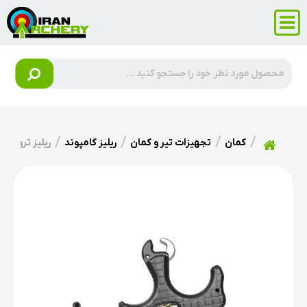
کمان
تجهیزات تیر و کمان
ریلیز کامپوند
ریلیز ترو بال Blade Pro Flex