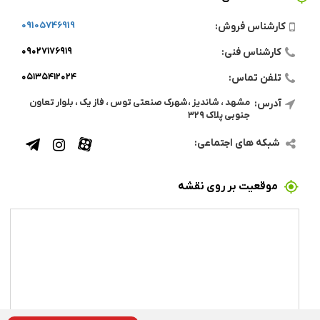
09105746919
کارشناس فروش:
۰۹۰۲۷۱۷۶۹۱۹
کارشناس فنی:
۰۵۱۳۵۴۱۲۰۲۴
تلفن تماس:
مشهد ، شاندیز ،شهرک صنعتی توس ، فاز یک ، بلوار تعاون
آدرس:
جنوبی پلاک ۳۲۹
شبکه های اجتماعی:
موقعیت بر روی نقشه