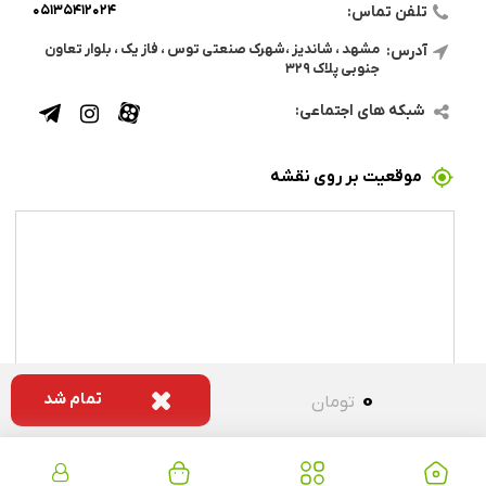
۰۵۱۳۵۴۱۲۰۲۴
تلفن تماس:
مشهد ، شاندیز ،شهرک صنعتی توس ، فاز یک ، بلوار تعاون
آدرس:
جنوبی پلاک ۳۲۹
شبکه های اجتماعی:
موقعیت بر روی نقشه
۰
تمام شد
تومان
کلیه حقوق این وب سایت محفوظ می باشد