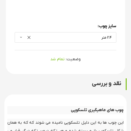
سایز چوب:
2.4 متر
وضعیت:
تمام شد
نقد و بررسی
چوب های ماهیگیری تلسکوپی
این چوب ها به این دلیل تلسکوپی نامیده می شوند که که به همان
شکل تلسکوپ باز و بسته شده و هر تکه درون تکه دیگر قرار می