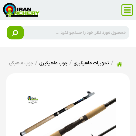
تجهیزات ماهیگیری
چوب ماهیگیری
چوب ماهیگیری شیمانو o