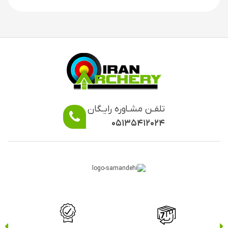
تلفـن مشـاوره رایـگان
۰۵۱۳۵۴۱۲۰۲۴