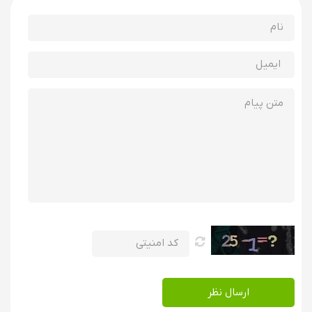
ارسال نظر