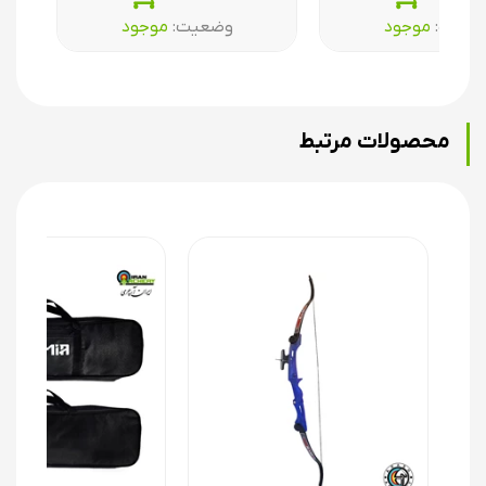
ضعیت:‌
موجود
وضعیت:‌
موجود
محصولات مرتبط