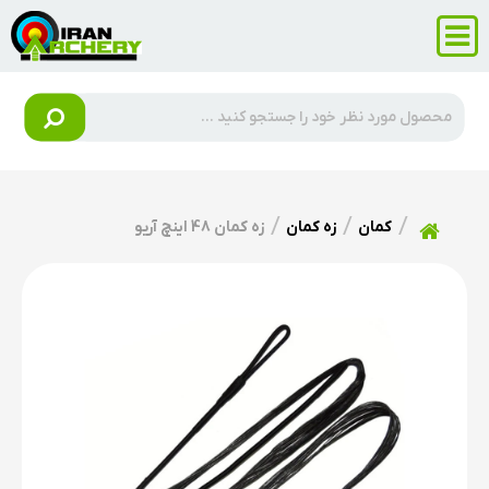
کمان
زه کمان
زه کمان 48 اینچ آریو