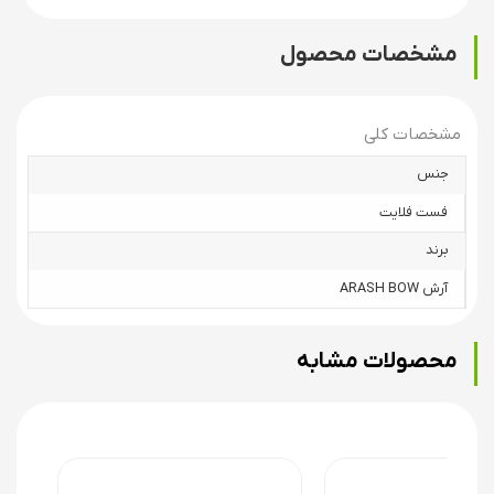
مشخصات محصول
مشخصات کلی
جنس
فست فلایت
برند
آرش ARASH BOW
محصولات مشابه