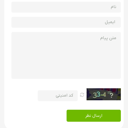
ارسال نظر