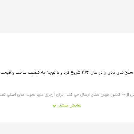
تولید سلاح های بادی را در سال 1976 شروع کرد و با توجه به کی
ا ارائه می کند