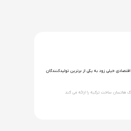
فیت ساخت و قیمت اقتصادی خیلی زود به یکی از برترین تولیدکنندگان