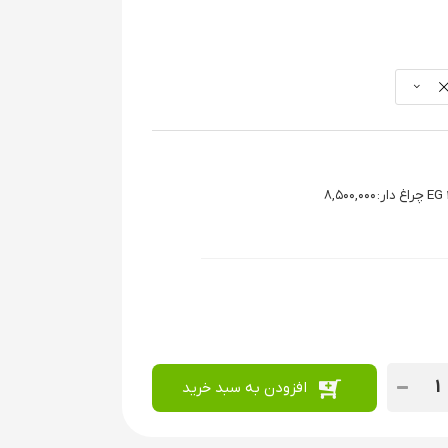
۸,۵۰۰,۰۰۰
:
افزودن به سبد خرید