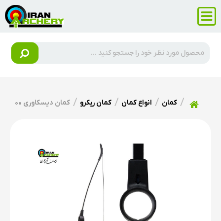
کمان
انواع کمان
کمان ریکرو
کمان دیسکاوری DISCOVERY 100