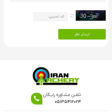
ارسال نظر
تلفـن مشـاوره رایـگان
۰۵۱۳۵۴۱۲۰۲۴