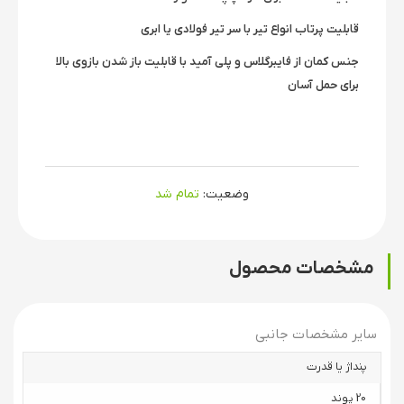
قابلیت پرتاب انواع تیر با سر تیر فولادی یا ابری
جنس کمان از فایبرگلاس و پلی آمید با قابلیت باز شدن بازوی بالا
برای حمل آسان
وضعیت:
تمام شد
مشخصات محصول
سایر مشخصات جانبی
پنداژ یا قدرت
20 پوند