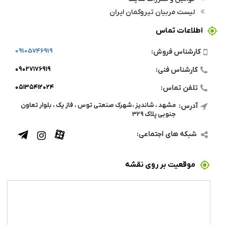
لیست مربیان تیروکمان ایران
اطلاعات تماس
09105746919
کارشناس فروش:
۰۹۰۲۷۱۷۶۹۱۹
کارشناس فنی:
۰۵۱۳۵۴۱۲۰۲۴
تلفن تماس:
مشهد ، شاندیز ،شهرک صنعتی توس ، فاز یک ، بلوار تعاون
آدرس:
جنوبی پلاک ۳۲۹
شبکه های اجتماعی:
موقعیت بر روی نقشه