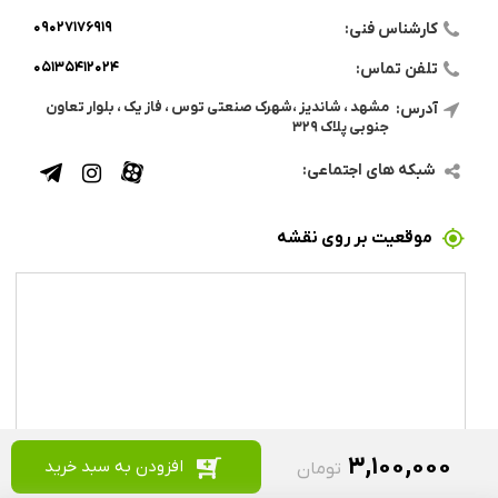
۰۹۰۲۷۱۷۶۹۱۹
کارشناس فنی:
۰۵۱۳۵۴۱۲۰۲۴
تلفن تماس:
مشهد ، شاندیز ،شهرک صنعتی توس ، فاز یک ، بلوار تعاون
آدرس:
جنوبی پلاک ۳۲۹
شبکه های اجتماعی:
موقعیت بر روی نقشه
۳,۱۰۰,۰۰۰
افزودن به سبد خرید
تومان