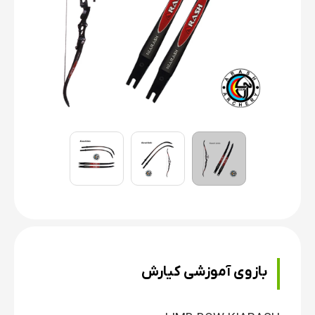
بازوی آموزشی کیارش