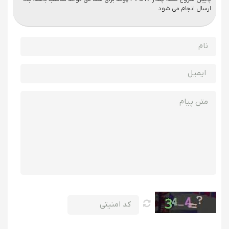
ارسال انجام می شود