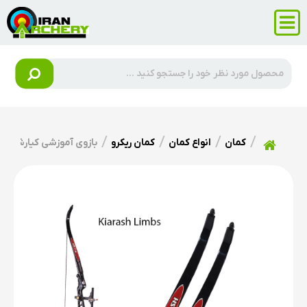
کمان
انواع کمان
کمان ریکرو
بازوی آموزشی کیارش