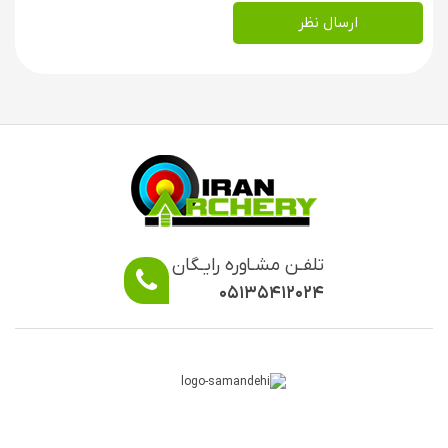
ارسال نظر
تلفـن مشـاوره رایـگان
۰۵۱۳۵۴۱۲۰۲۴