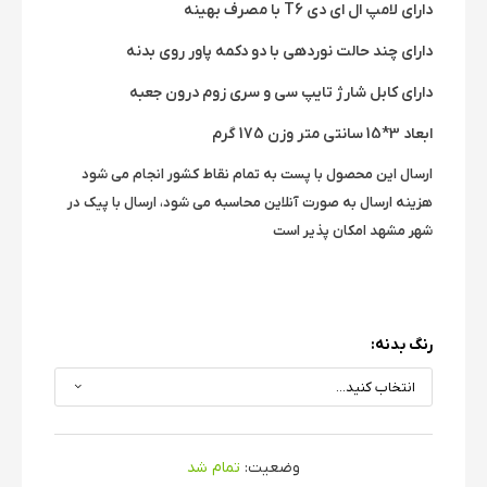
دارای لامپ ال ای دی T6 با مصرف بهینه
دارای چند حالت نوردهی با دو دکمه پاور روی بدنه
دارای کابل شارژ تایپ سی و سری زوم درون جعبه
ابعاد 3*15 سانتی متر وزن 175 گرم
ارسال این محصول با پست به تمام نقاط کشور انجام می شود
هزینه ارسال به صورت آنلاین محاسبه می شود، ارسال با پیک در
شهر مشهد امکان پذیر است
رنگ بدنه:
وضعیت:
تمام شد