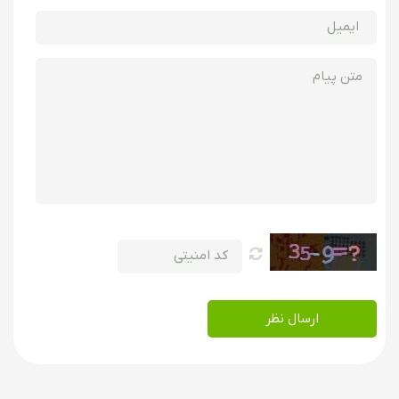
ارسال نظر