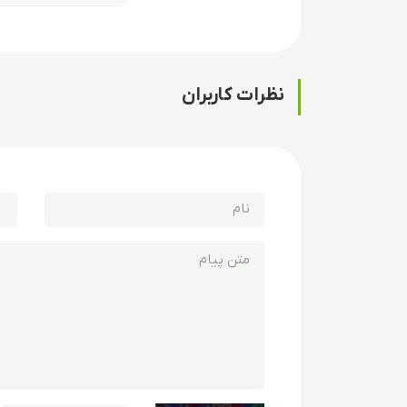
نظرات کاربران