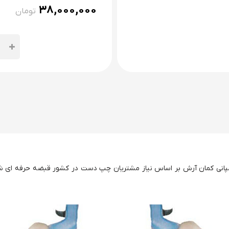
۳۸,۰۰۰,۰۰۰
تومان
پانی کمان آرش بر اساس نیاز مشتریان چپ دست در کشور قبضه حرفه ای شا