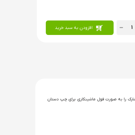
افزودن به سبد خرید
رک را به صورت فول ماشینکاری برای چپ دستان