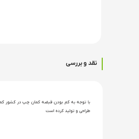
نقد و بررسی
با توجه به کم بودن قبضه کمان چپ در کشور کم
طراحی و تولید کرده است