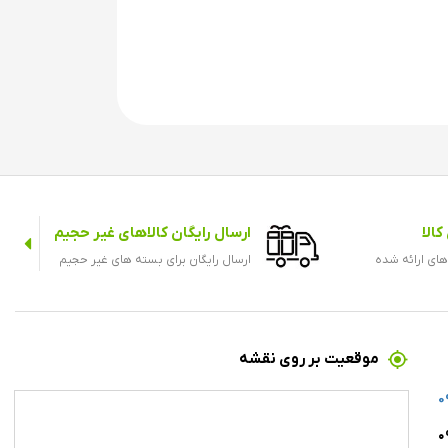
الا
ارسال رایگان کالاهای غیر حجیم
های ارائه شده
ارسال رایگان برای بسته های غیر حجیم
موقعیت بر روی نقشه
0
۰