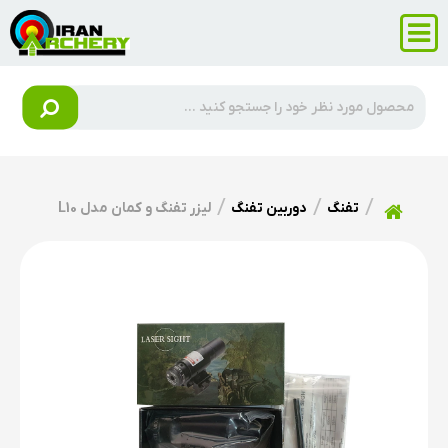
تفنگ
دوربین تفنگ
لیزر تفنگ و کمان مدل L10