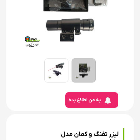
به من اطلاع بده
لیزر تفنگ و کمان مدل