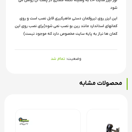
نور لیزر سایت L10 به وسیله دکمه فشاری در پشت آن روشن می
شود
این لیزر روی تیروکمان دستی ماهیگیری قابل نصب است و روی
کمانهای استاندارد مانند رین بو نصب نمی شود(برای نصب روی این
کمان ها نیاز به پایه سایت مخصوص دارد که موجود نیست)
وضعیت:
تمام شد
محصولات مشابه