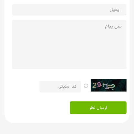
ارسال نظر