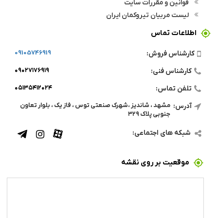
قوانین و مقررات سایت
لیست مربیان تیروکمان ایران
اطلاعات تماس
09105746919
کارشناس فروش:
۰۹۰۲۷۱۷۶۹۱۹
کارشناس فنی:
۰۵۱۳۵۴۱۲۰۲۴
تلفن تماس:
مشهد ، شاندیز ،شهرک صنعتی توس ، فاز یک ، بلوار تعاون
آدرس:
جنوبی پلاک ۳۲۹
شبکه های اجتماعی:
موقعیت بر روی نقشه