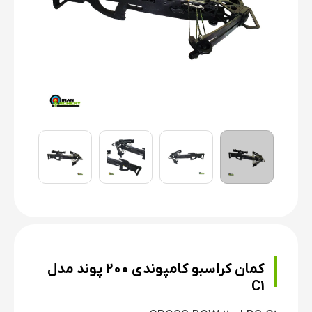
کمان کراسبو کامپوندی 200 پوند مدل
C1