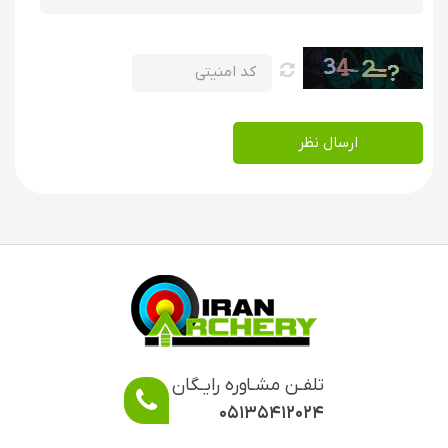
ارسال نظر
تلفـن مشـاوره رایـگان
۰۵۱۳۵۴۱۲۰۲۴