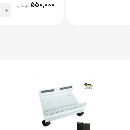
۵۵۰,۰۰۰
تومان