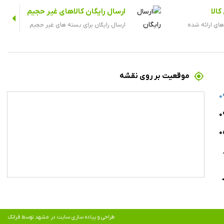
الا
ارسال رایگان کالاهای غیر حجیم
های ارائه شده
ارسال رایگان برای بسته های غیر حجیم
موقعیت بر روی نقشه
0
۰
۰
طراحی و پیاده سازی سایت در مشهد
توسط
فراتک