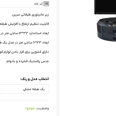
کد کالا :
زیر مانیتوری طبقاتی سرین
قابلیت تنظیم ارتفاع با افزایش طبقه
ابعاد استاندارد 33*13 سانتی متر در مدل دو طبقه
ابعاد 33*6 سانتی متر در مدل یک طبقه
دارای کشویی برای قرار دادن لوازم 
جنس پلاستیک فشرده و بادوام
انتخاب مدل و رنگ:
یک طبقه مشکی
وضعیت:
موجود