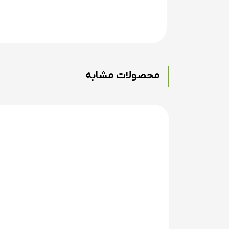
محصولات مشابه