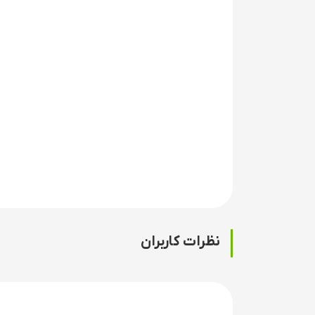
نظرات کاربران