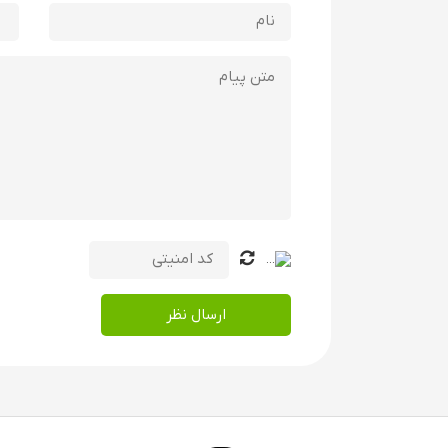
ارسال نظر