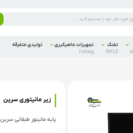
تفنگ
تجهیزات ماهیگیری
تولیدی متفرقه
Fishing
RIFLE
s
زیر مانیتوری سرین
پایه مانیتور طبقاتی سرین