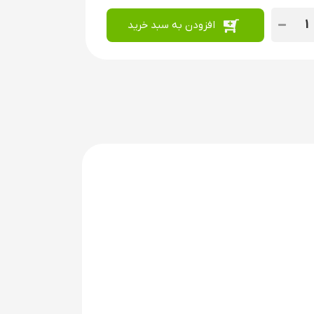
افزودن به سبد خرید