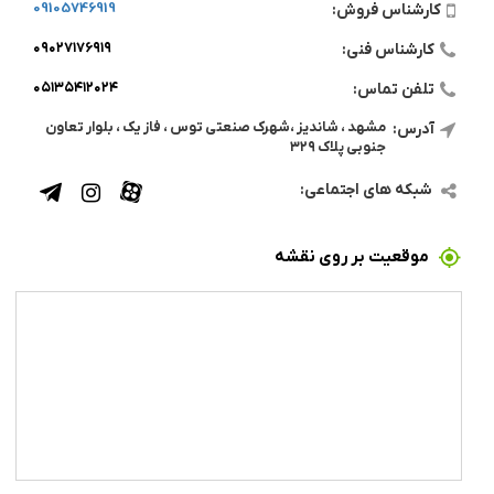
09105746919
کارشناس فروش:
۰۹۰۲۷۱۷۶۹۱۹
کارشناس فنی:
۰۵۱۳۵۴۱۲۰۲۴
تلفن تماس:
مشهد ، شاندیز ،شهرک صنعتی توس ، فاز یک ، بلوار تعاون
آدرس:
جنوبی پلاک ۳۲۹
شبکه های اجتماعی:
موقعیت بر روی نقشه