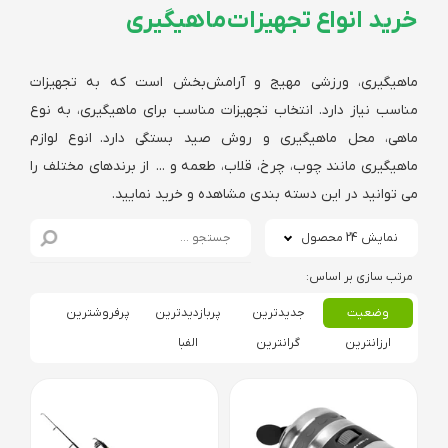
خرید انواع تجهیزات ماهیگیری
ماهیگیری، ورزشی مهیج و آرامش‌بخش است که به تجهیزات
مناسب نیاز دارد. انتخاب تجهیزات مناسب برای ماهیگیری، به نوع
ماهی، محل ماهیگیری و روش صید بستگی دارد. انوع لوازم
ماهیگیری مانند چوب، چرخ، قلاب، طعمه و ... از برندهای مختلف را
می توانید در این دسته بندی مشاهده و خرید نمایید.
نمایش 24 محصول
وضعیت
جدیدترین
پربازدیدترین
پرفروشترین
ارزانترین
گرانترین
الفبا