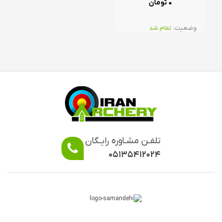
۰
تومان
وضعیت:‌
تمام شد
تلفـن مشـاوره رایـگان
۰۵۱۳۵۴۱۲۰۲۴