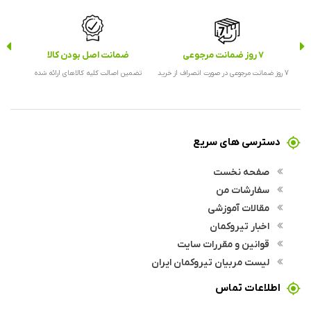
7 روز ضمانت مرجوعی
ضمانت اصل بودن کالا
ارس
7 روز ضمانت مرجوعی در صورت انصراف از خرید
تضمین اصالت کلیه کالاهای ارائه شده
ارس
دسترسی های سریع
صفحه نخست
سفارشات من
مقالات آموزشی
اخبار تیروکمان
قوانین و مقررات سایت
لیست مربیان تیروکمان ایران
اطلاعات تماس