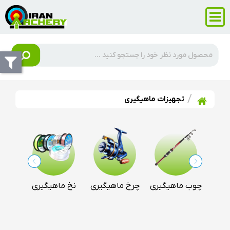
تجهیزات ماهیگیری
مل
چوب ماهیگیری
چرخ ماهیگیری
نخ ماهیگیری
قلاب
ری