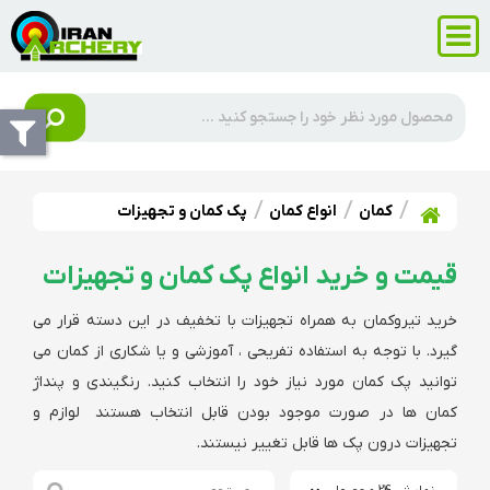
کمان
انواع کمان
پک کمان و تجهیزات
قیمت و خرید انواع پک کمان و تجهیزات
خرید تیروکمان به همراه تجهیزات با تخفیف در این دسته قرار می
گیرد. با توجه به استفاده تفریحی ، آموزشی و یا شکاری از کمان می
توانید پک کمان مورد نیاز خود را انتخاب کنید. رنگیندی و پنداژ
کمان ها در صورت موجود بودن قابل انتخاب هستند لوازم و
تجهیزات درون پک ها قابل تغییر نیستند.