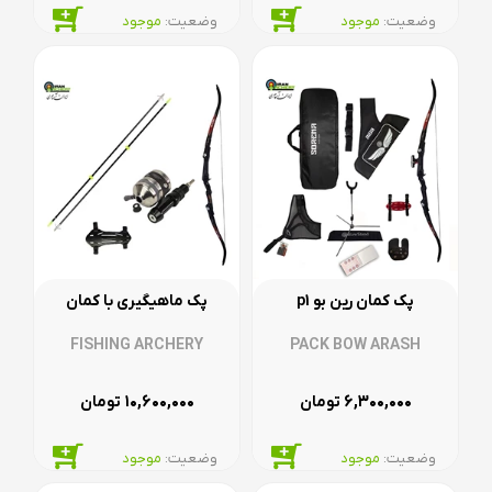
وضعیت:‌
موجود
وضعیت:‌
موجود
پک کمان رین بو p1
پک ماهیگیری با کمان
FISHING ARCHERY
PACK BOW ARASH
۱۰,۶۰۰,۰۰۰
۶,۳۰۰,۰۰۰
تومان
تومان
وضعیت:‌
موجود
وضعیت:‌
موجود