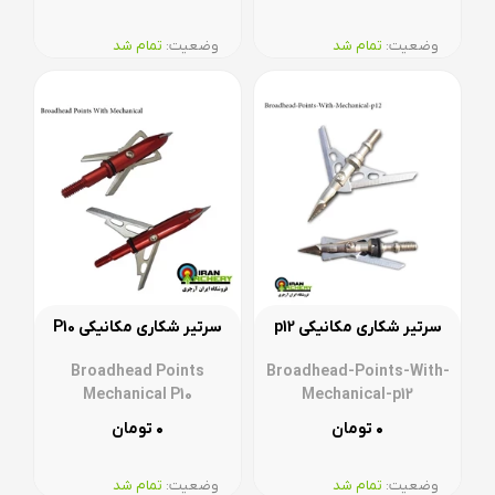
وضعیت:‌
تمام شد
وضعیت:‌
تمام شد
سرتیر شکاری مکانیکی p12
سرتیر شکاری مکانیکی P10
Broadhead Points
Broadhead-Points-With-
Mechanical P10
Mechanical-p12
۰
۰
تومان
تومان
وضعیت:‌
تمام شد
وضعیت:‌
تمام شد