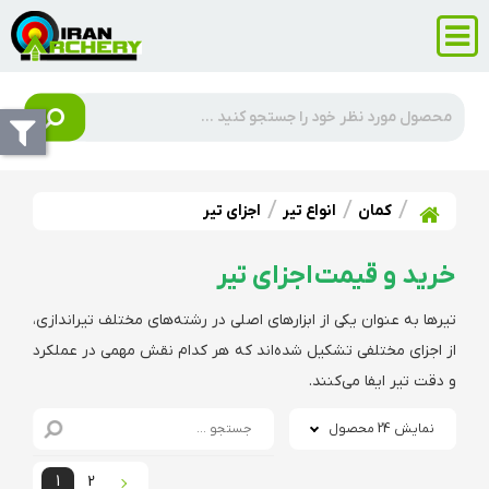
کمان
انواع تیر
اجزای تیر
خرید و قیمت اجزای تیر
تیرها به عنوان یکی از ابزارهای اصلی در رشته‌های مختلف تیراندازی،
از اجزای مختلفی تشکیل شده‌اند که هر کدام نقش مهمی در عملکرد
و دقت تیر ایفا می‌کنند.
نمایش 24 محصول
1
2