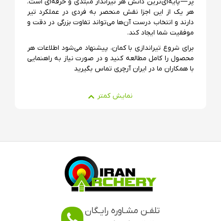
پر — پایه‌ای‌ترین دانش هر تیرانداز مبتدی و حرفه‌ای است.
هر یک از این اجزا نقش منحصر به فردی در عملکرد تیر
دارند و انتخاب درست آن‌ها می‌تواند تفاوت بزرگی در دقت و
موفقیت شما ایجاد کند.
برای شروع تیراندازی با کمان، پیشنهاد می‌شود اطلاعات هر
محصول را کامل مطالعه کنید و در صورت نیاز به راهنمایی
با همکاران ما در ایران آرچری تماس بگیرید
تلفـن مشـاوره رایـگان