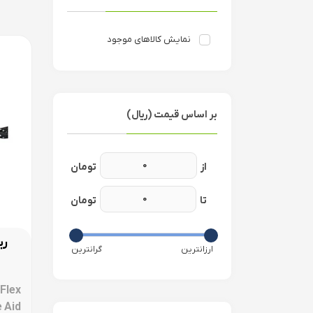
نمایش کالاهای موجود
بر اساس قیمت (ریال)
ریلی
 Flex
 Aid