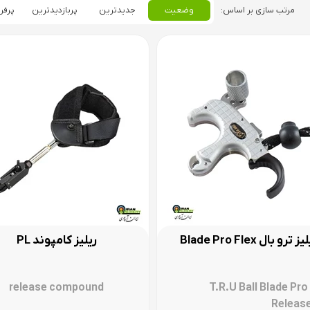
وضعیت
جدیدترین
پربازدیدترین
پرفر
ز ترو بال Blade Pro Flex
ریلیز کامپوند PL
release compound
T.R.U Ball Blade Pro
Release