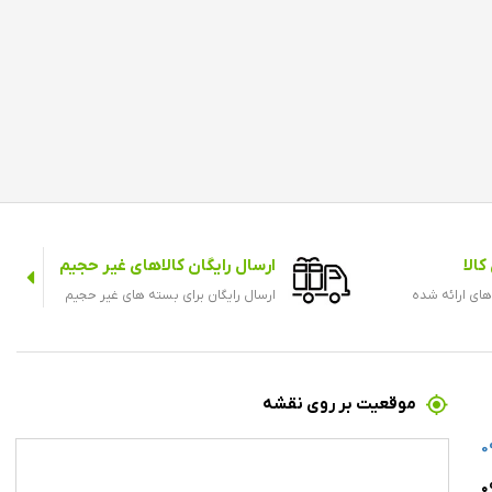
الا
ارسال رایگان کالاهای غیر حجیم
های ارائه شده
ارسال رایگان برای بسته های غیر حجیم
موقعیت بر روی نقشه
0
۰