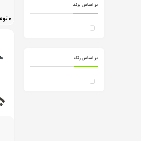
بر اساس برند
توم
۰
بر اساس رنگ