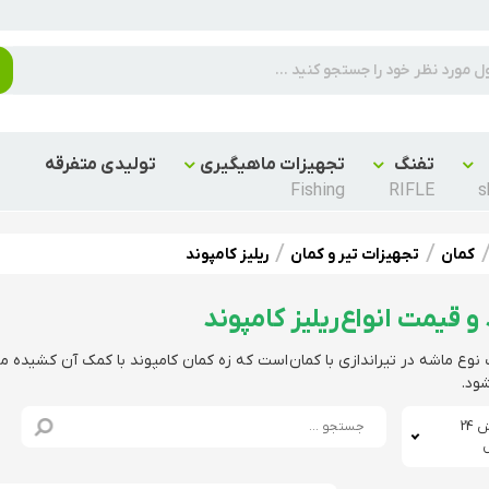
تفنگ
تجهیزات ماهیگیری
تولیدی متفرقه
Fishing
RIFLE
s
کمان
تجهیزات تیر و کمان
ریلیز کامپوند
و قیمت انواع ریلیز کامپوند
 نوع ماشه در تیراندازی با کمان است که زه کمان کامپوند با کمک آن کشیده می
ود.
نمایش 24